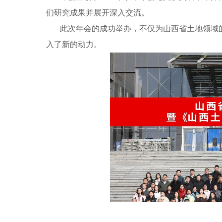
们研究成果并展开深入交流。
此次年会的成功举办，不仅为山西省土地领域
入了新的动力。