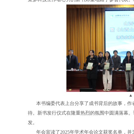
▲
本书编委代表上台分享了成书背后的故事，作
待。新书发行仪式在隆重热烈的氛围中圆满落幕。
发。
年会宣读了2025年学术年会论文获奖名单，