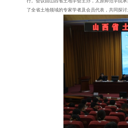
行。会议由山西省土地学会主办，太原师范学院承
了全省土地领域的专家学者及会员代表，共同探讨