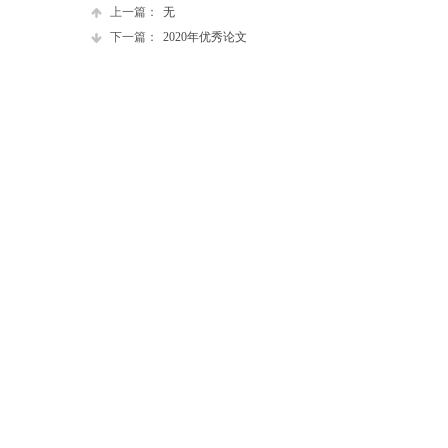
上一篇：
无
下一篇：
2020年优秀论文